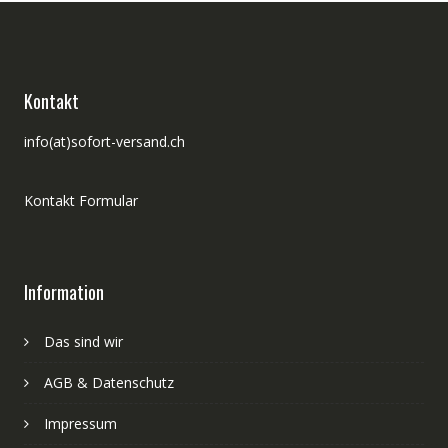
Kontakt
info(at)sofort-versand.ch
Kontakt Formular
Information
Das sind wir
AGB & Datenschutz
Impressum