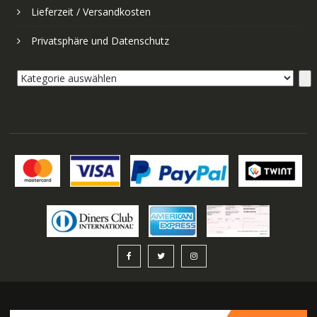
Lieferzeit / Versandkosten
Privatsphäre und Datenschutz
Kategorie
auswählen