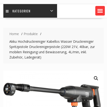
KATEGORIEN
Home
Produkte
Akku Hochdruckreiniger Kabellos Wasser Druckreiniger
Spritzpistole Druckreinigerpistole (220W 21V, 40bar, zur
mobilen Reinigung und Bewässerung, 4L/min, inkl.
Zubehör, Ladegerät)