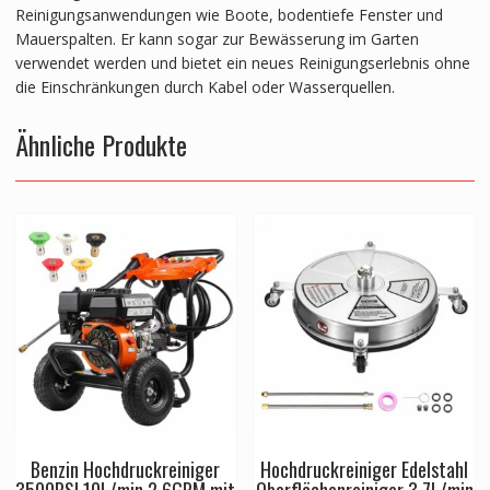
Reinigungsanwendungen wie Boote, bodentiefe Fenster und
Mauerspalten. Er kann sogar zur Bewässerung im Garten
verwendet werden und bietet ein neues Reinigungserlebnis ohne
die Einschränkungen durch Kabel oder Wasserquellen.
Ähnliche Produkte
Benzin Hochdruckreiniger
Hochdruckreiniger Edelstahl