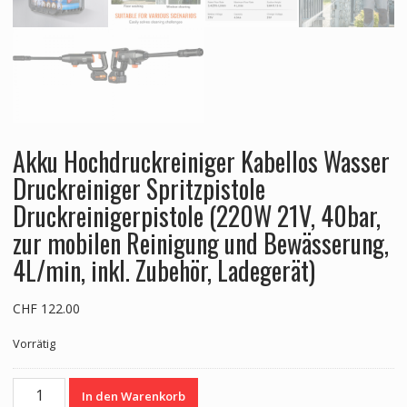
Akku Hochdruckreiniger Kabellos Wasser
Druckreiniger Spritzpistole
Druckreinigerpistole (220W 21V, 40bar,
zur mobilen Reinigung und Bewässerung,
4L/min, inkl. Zubehör, Ladegerät)
CHF
122.00
Vorrätig
Akku
In den Warenkorb
Hochdruckreiniger