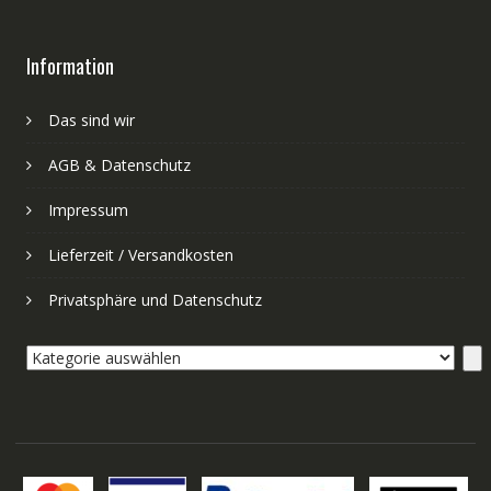
Information
Das sind wir
AGB & Datenschutz
Impressum
Lieferzeit / Versandkosten
Privatsphäre und Datenschutz
Kategorie
auswählen