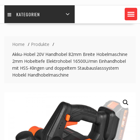
KATEGORIEN
Home
Produkte
Akku-Hobel 20V Handhobel 82mm Breite Hobelmaschine
2mm Hobeltiefe Elektrohobel 16500U/min Einhandhobel
mit HSS-Klingen und doppeltem Staubauslasssystem
Hobekl Handhobelmaschine