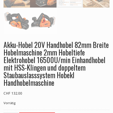
Akku-Hobel 20V Handhobel 82mm Breite
Hobelmaschine 2mm Hobeltiefe
Elektrohobel 16500U/min Einhandhobel
mit HSS-Klingen und doppeltem
Staubauslasssystem Hobekl
Handhobelmaschine
CHF
132.00
Vorrätig