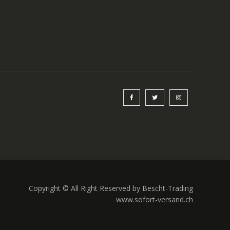
Copyright © All Right Reserved by Bescht-Trading
www.sofort-versand.ch