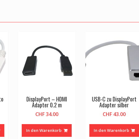
to
DisplayPort – HDMI
USB-C zu DisplayPort
Adapter 0.2 m
Adapter silber
CHF
34.00
CHF
43.00
In den Warenkorb
In den Warenkorb