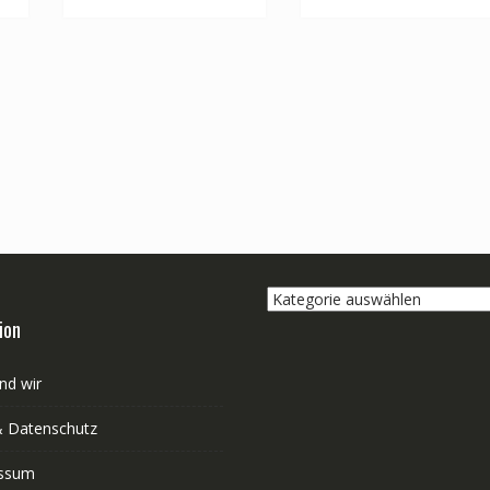
Kategorie
auswählen
ion
nd wir
 Datenschutz
ssum