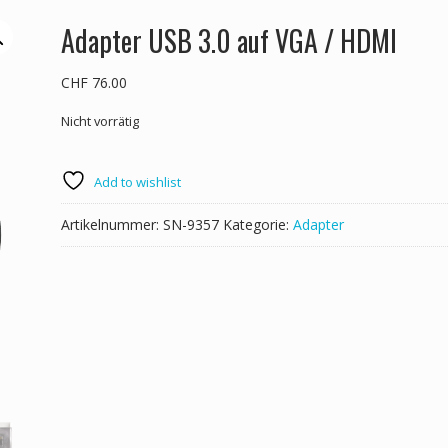
Adapter USB 3.0 auf VGA / HDMI
CHF
76.00
Nicht vorrätig
Add to wishlist
Artikelnummer:
SN-9357
Kategorie:
Adapter