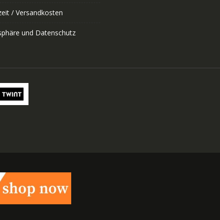
zeit / Versandkosten
tsphäre und Datenschutz