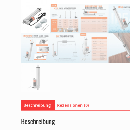
Beschreibung
Rezensionen (0)
Beschreibung