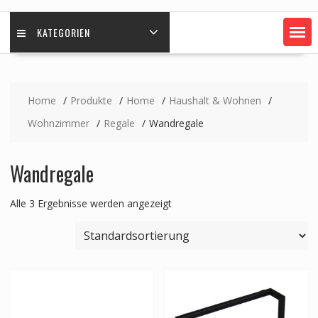
KATEGORIEN
Home
Produkte
Home
Haushalt & Wohnen
Wohnzimmer
Regale
Wandregale
Wandregale
Alle 3 Ergebnisse werden angezeigt