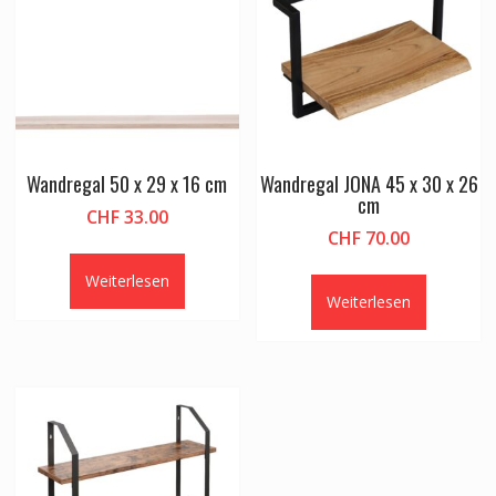
Wandregal 50 x 29 x 16 cm
Wandregal JONA 45 x 30 x 26
cm
CHF
33.00
CHF
70.00
Weiterlesen
Weiterlesen