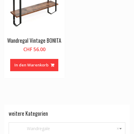
Wandregal Vintage BONITA
CHF
56.00
In den Warenkorb
weitere Kategorien
Wandregale
×