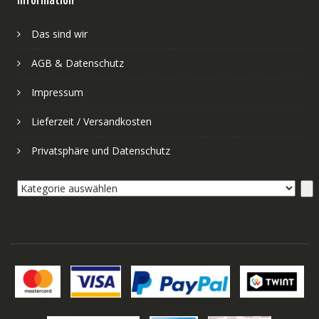
Das sind wir
AGB & Datenschutz
Impressum
Lieferzeit / Versandkosten
Privatsphäre und Datenschutz
Kategorie
auswählen