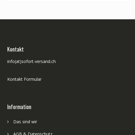
Kontakt
info(at)sofort-versand.ch
Kontakt Formular
Information
Das sind wir
AGB & Datenschutz