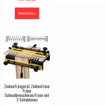
Weiterlesen
Zinkenfräsgerät Zinkenfräse
Fräse
Schwalbenschwanzfräse mit
3 Schablonen