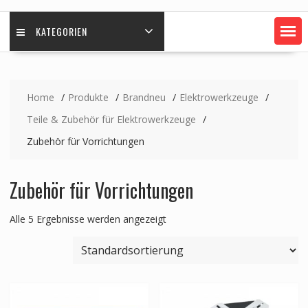
KATEGORIEN
Home
Produkte
Brandneu
Elektrowerkzeuge
Teile & Zubehör für Elektrowerkzeuge
Zubehör für Vorrichtungen
Zubehör für Vorrichtungen
Alle 5 Ergebnisse werden angezeigt