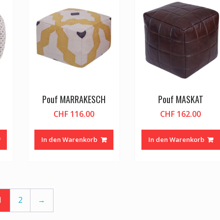
Pouf MARRAKESCH
Pouf MASKAT
CHF
116.00
CHF
162.00
In den Warenkorb
In den Warenkorb
1
2
→