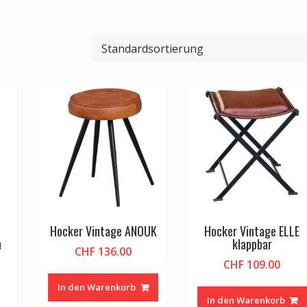
Hocker Vintage ANOUK
Hocker Vintage ELLE
h
klappbar
CHF
136.00
CHF
109.00
In den Warenkorb
In den Warenkorb