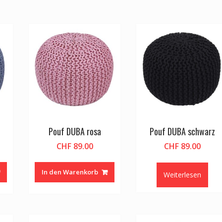
Pouf DUBA rosa
Pouf DUBA schwarz
CHF
89.00
CHF
89.00
In den Warenkorb
Weiterlesen