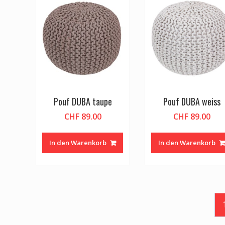
Pouf DUBA taupe
Pouf DUBA weiss
CHF
89.00
CHF
89.00
In den Warenkorb
In den Warenkorb