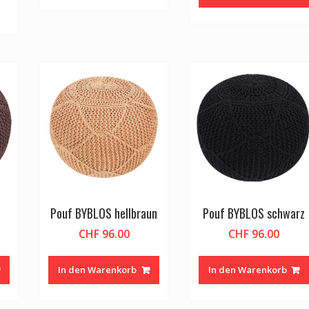
Pouf BYBLOS hellbraun
Pouf BYBLOS schwarz
CHF
96.00
CHF
96.00
In den Warenkorb
In den Warenkorb