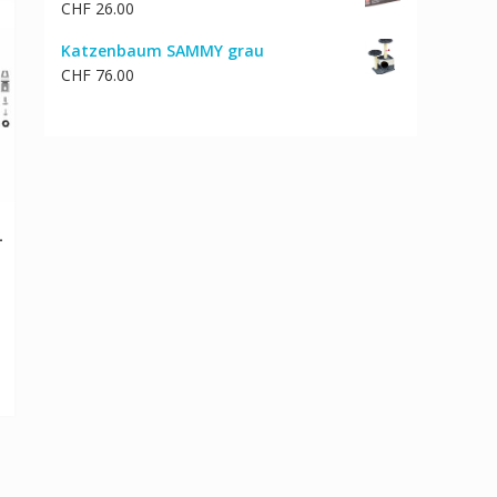
CHF
26.00
Katzenbaum SAMMY grau
CHF
76.00
-